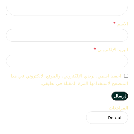
*
الاسم
*
البريد الإلكتروني
احفظ اسمي، بريدي الإلكتروني، والموقع الإلكتروني في هذا
المتصفح لاستخدامها المرة المقبلة في تعليقي.
المراجعات
لا توجد مراجعات بعد.