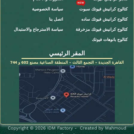
NEW
كتالوج كرانيش فيوتك سبوت
سياسة الخصوصية
كتالوج كرانيش فيوتك ساده
اتصل بنا
كتالوج كرانيش فيوتك مزخرفة
سياسة الاسترجاع والاستبدال
كتالوج بانوهات فيوتك
المقر الرئيسي
القاهرة الجديدة - التجمع الثالث - المنطقة الصناعية مصنع 602 و 744
Copyright © 2026 IDM Factory - Created by Mahmoud