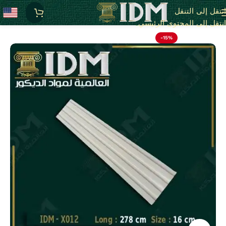
انتقل إلى التنقل
الرئيسية
بديل الخشب فيوتك IDM
انتقل إلى المحتوى الرئيسي
-15%