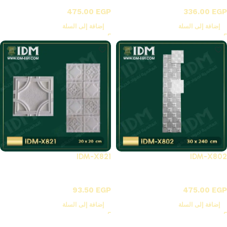
X-بلاطات أسقف فيوتك 3D
X-بلاطات أسقف فيوتك 3D
475.00
EGP
336.00
EGP
إضافة إلى السلة
إضافة إلى السلة
IDM-X821
IDM-X802
X-بلاطات أسقف فيوتك 3D
X-بلاطات أسقف فيوتك 3D
93.50
EGP
475.00
EGP
إضافة إلى السلة
إضافة إلى السلة