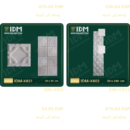
X-بلاطات أسقف فيوتك 3D
X-بلاطات أسقف فيوتك 3D
475.00
EGP
336.00
EGP
إضافة إلى السلة
إضافة إلى السلة
IDM-X821
IDM-X802
X-بلاطات أسقف فيوتك 3D
X-بلاطات أسقف فيوتك 3D
93.50
EGP
475.00
EGP
إضافة إلى السلة
إضافة إلى السلة