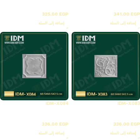
X-بلاطات أسقف فيوتك 3D
X-بلاطات أسقف فيوتك 3D
325.00
EGP
341.00
EGP
إضافة إلى السلة
إضافة إلى السلة
IDM-X084
IDM-X083
X-بلاطات أسقف فيوتك 3D
X-بلاطات أسقف فيوتك 3D
336.00
EGP
336.00
EGP
إضافة إلى السلة
إضافة إلى السلة