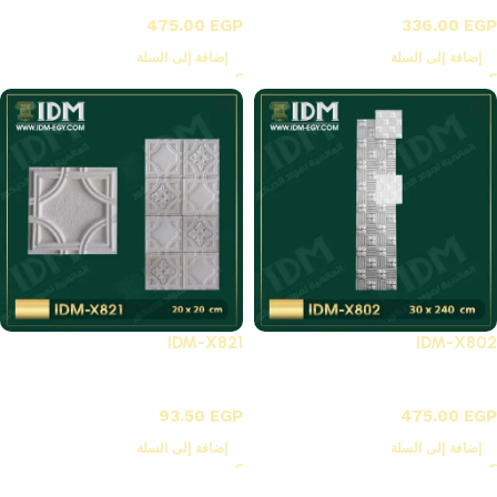
X-بلاطات أسقف فيوتك 3D
X-بلاطات أسقف فيوتك 3D
475.00
EGP
336.00
EGP
إضافة إلى السلة
إضافة إلى السلة
IDM-X821
IDM-X802
X-بلاطات أسقف فيوتك 3D
X-بلاطات أسقف فيوتك 3D
93.50
EGP
475.00
EGP
إضافة إلى السلة
إضافة إلى السلة