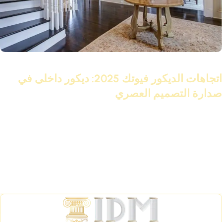
03 مايو 2025
اتجاهات الديكور فيوتك 2025: ديكور داخلى في
صدارة التصميم العصري
تابع القراءة