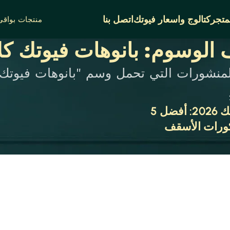
متجر
كتالوج واسعار فيوتك
اتصل بنا
منتجات بواقى 
الوسوم: بانوهات فيوتك ك
لمنشورات التي تحمل وسم "بانوهات فيوتك 
فيوتك كلاسيك 2026: أفضل 5
ورات الأسقف