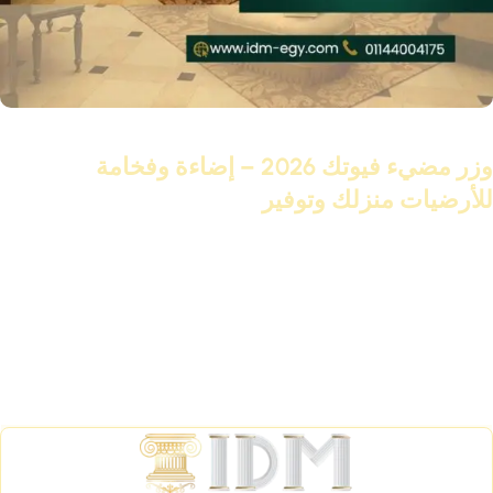
18 نوفمبر 2025
وزر مضيء فيوتك 2026 – إضاءة وفخامة
للأرضيات منزلك وتوفير
تابع القراءة