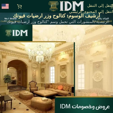
انتقل إلى التنقل
انتقل إلى المحتوى الرئيسي
أرشيف الوسوم: كتالوح وزر ارضيات فيوتك
الرئيسية
المنشورات التي تحمل وسم "كتالوح وزر ارضيات فيوتك""