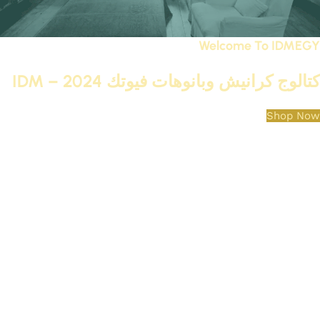
Welcome To IDMEGY
كتالوج كرانيش وبانوهات فيوتك IDM – 2024
Shop Now