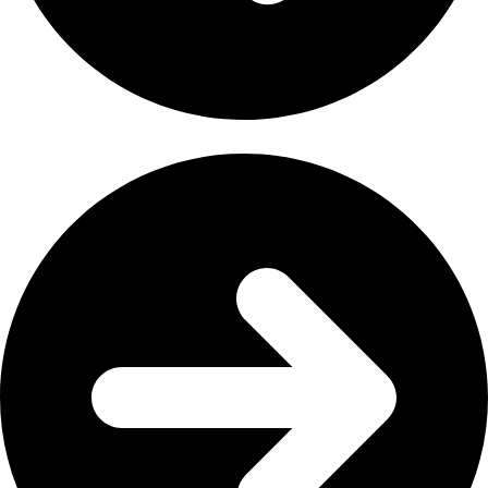
List item