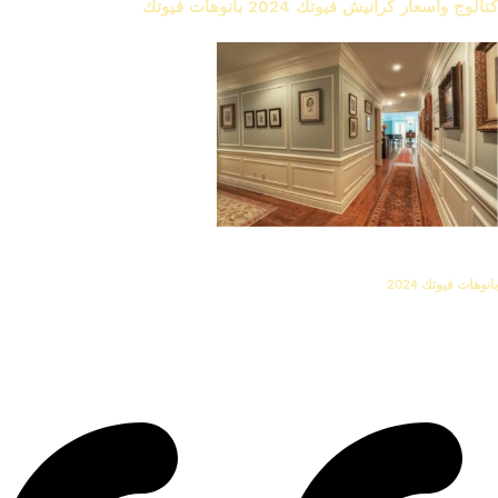
كتالوج واسعار كرانيش فيوتك 2024 بانوهات فيوتك
بانوهات فيوتك
بانوهات فيوتك
2024