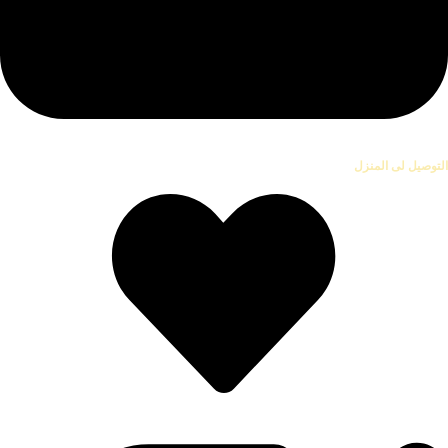
التوصيل لى المنزل