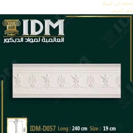
إضافة إلى السلة
سعر العرض