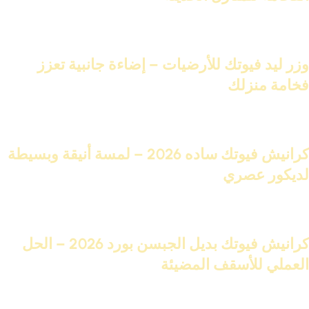
تابع القراءة
24 نوفمبر 2025
وزر ليد فيوتك للأرضيات – إضاءة جانبية تعزز
فخامة منزلك
تابع القراءة
23 نوفمبر 2025
كرانيش فيوتك ساده 2026 – لمسة أنيقة وبسيطة
لديكور عصري
تابع القراءة
21 نوفمبر 2025
كرانيش فيوتك بديل الجبسن بورد 2026 – الحل
العملي للأسقف المضيئة
تابع القراءة