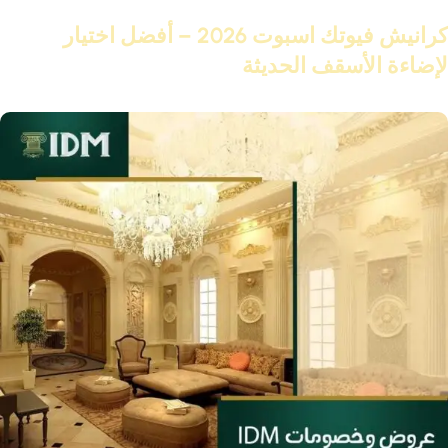
19 نوفمبر 2025
كرانيش فيوتك اسبوت 2026 – أفضل اختيار
لإضاءة الأسقف الحديثة
تابع القراءة