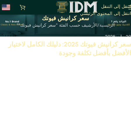
انتقل إلى التنقل
انتقل إلى المحتوى الرئيسي
سعر كرانيش فيوتك
الرئيسية
الأرشيف حسب الفئة "سعر كرانيش فيوتك""
20 مايو 2025
سعر كرانيش فيوتك 2025: دليلك الكامل لاختيار
الأفضل بأفضل تكلفة وجودة
تابع القراءة