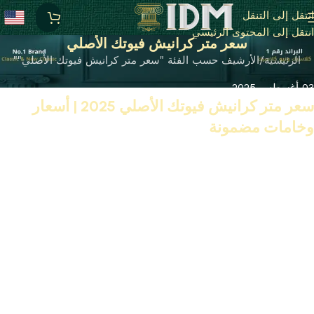
انتقل إلى التنقل
انتقل إلى المحتوى الرئيسي
سعر متر كرانيش فيوتك الأصلي
الرئيسية
الأرشيف حسب الفئة "سعر متر كرانيش فيوتك الأصلي""
03 أغسطس 2025
سعر متر كرانيش فيوتك الأصلي 2025 | أسعار
وخامات مضمونة
تابع القراءة