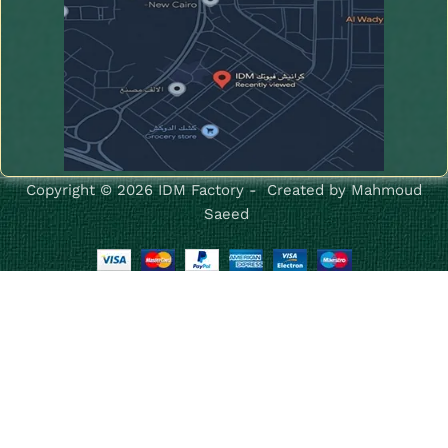
Copyright © 2026 IDM Factory - Created by Mahmoud
Saeed