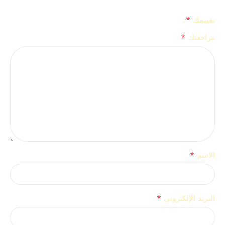
*
تقييمك
*
مراجعتك
*
الاسم
*
البريد الإلكتروني