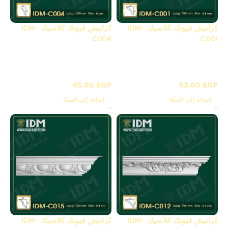
كرانيش فيوتك كلاسيك IDM-
كرانيش فيوتك كلاسيك IDM-
C004
C001
C - كرانيش كلاسيك
C - كرانيش كلاسيك
مزخرفة
مزخرفة
65.00
EGP
53.00
EGP
إضافة إلى السلة
إضافة إلى السلة
كرانيش فيوتك كلاسيك IDM-
كرانيش فيوتك كلاسيك IDM-