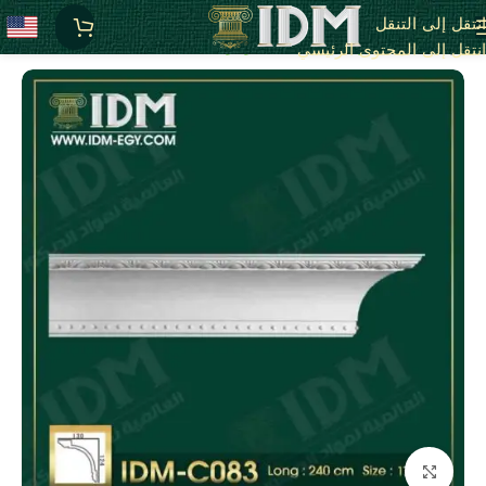
انتقل إلى التنقل
الرئيسية
C - كرانيش كلاسيك مزخرفة
انتقل إلى المحتوى الرئيسي
انقر للتكبير