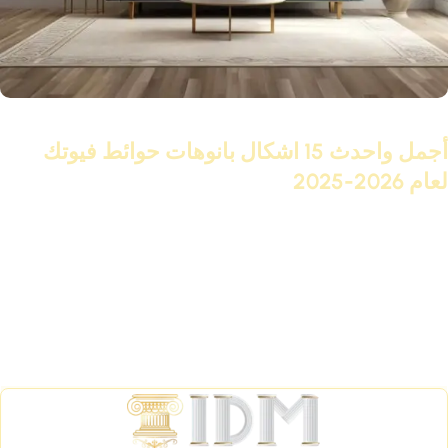
07 يوليو 2025
أجمل واحدث 15 اشكال بانوهات حوائط فيوتك
لعام 2026-2025
تابع القراءة