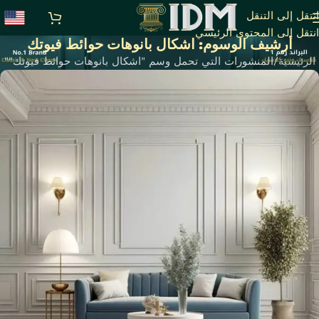
انتقل إلى التنقل
انتقل إلى المحتوى الرئيسي
أرشيف الوسوم: اشكال بانوهات حوائط فيوتك
الرئيسية
المنشورات التي تحمل وسم "اشكال بانوهات حوائط فيوتك""