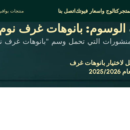
متجر
كتالوج واسعار فيوتك
اتصل بنا
منتجات بواقى 
الوسوم: بانوهات غرف نوم 
منشورات التي تحمل وسم "بانوهات غرف نو
ل لاختيار بانوهات غرف
2025/