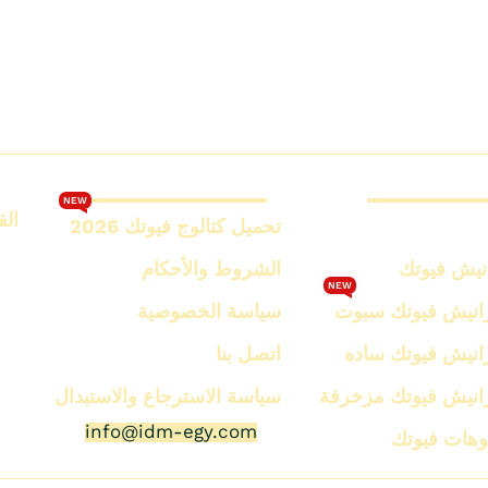
رانيش فيوتك
كتالوج فيوتك 2026
NEW
الق
تحميل كتالوج فيوتك 2026
نيش فيوتك
الشروط والأحكام
NEW
رانيش فيوتك سبوت
سياسة الخصوصية
رانيش فيوتك ساده
اتصل بنا
رانيش فيوتك مزخرفة
سياسة الاسترجاع والاستبدال
info@idm-egy.com
نوهات فيوتك