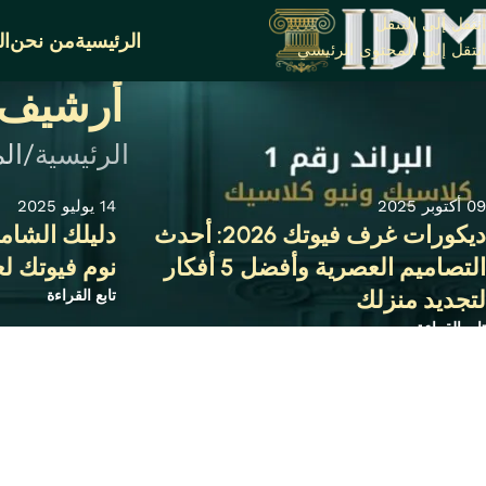
انتقل إلى التنقل
الرئيسية
من نحن
ال
انتقل إلى المحتوى الرئيسي
أرشيف 
الرئيسية
ال
09 أكتوبر 2025
14 يوليو 2025
ديكورات غرف فيوتك 2026: أحدث
دليلك الشام
التصاميم العصرية وأفضل 5 أفكار
نوم فيوتك لعام 2026
لتجديد منزلك
تابع القراءة
تابع القراءة