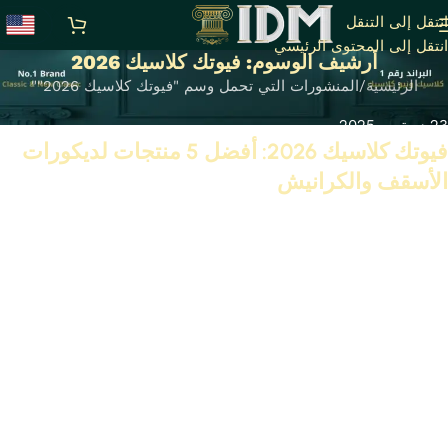
انتقل إلى التنقل
انتقل إلى المحتوى الرئيسي
أرشيف الوسوم: فيوتك كلاسيك 2026
الرئيسية
المنشورات التي تحمل وسم "فيوتك كلاسيك 2026""
23 سبتمبر 2025
فيوتك كلاسيك 2026: أفضل 5 منتجات لديكورات
الأسقف والكرانيش
تابع القراءة