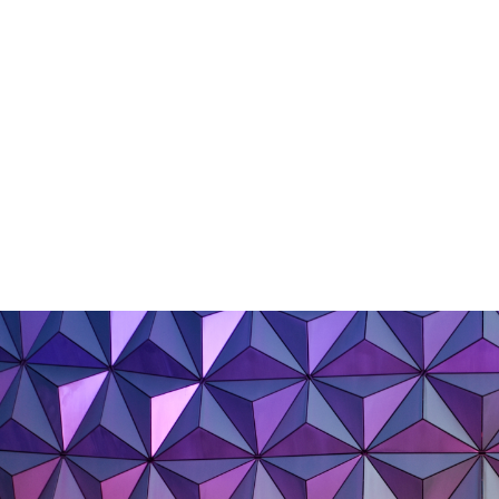
جمال إلى أي غرفة.