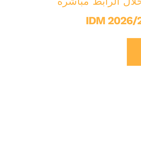
خلال الرابط مباشرة