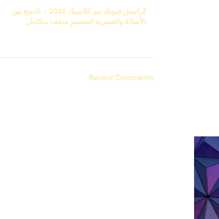
كرانيش فيوتك نيو كلاسيك 2026 – الدمج بين
الأصالة والعصرية لتصميم سقف متكامل
نوفمبر 27, 2025
تعليق واحد
Recent Comments