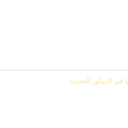
ا في الديكور الحديث