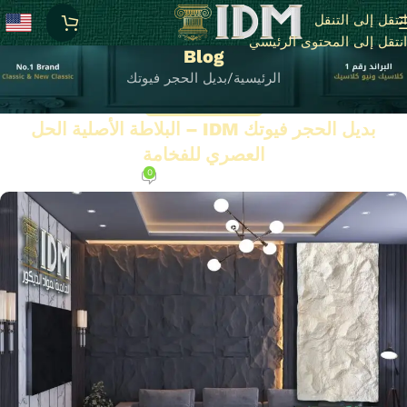
انتقل إلى التنقل
انتقل إلى المحتوى الرئيسي
Blog
الرئيسية
بديل الحجر فيوتك
بديل الحجر فيوتك
بديل الحجر فيوتك IDM – البلاطة الأصلية الحل
العصري للفخامة
0
على مايو 11, 2025