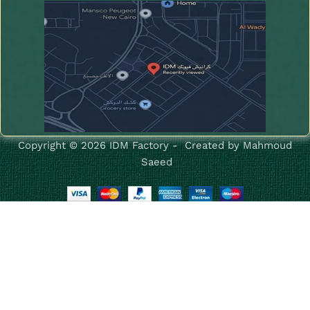
Copyright © 2026 IDM Factory - Created by Mahmoud
Saeed