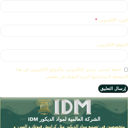
*
البريد الإلكتروني
الموقع الإلكتروني
احفظ اسمي، بريدي الإلكتروني، والموقع الإلكتروني في هذا
المتصفح لاستخدامها المرة المقبلة في تعليقي.
الشركة العالمية لمواد الديكور IDM
متخصصين فى تصنيع مواد الديكور مثل كرانيش فيوتك و السرر و