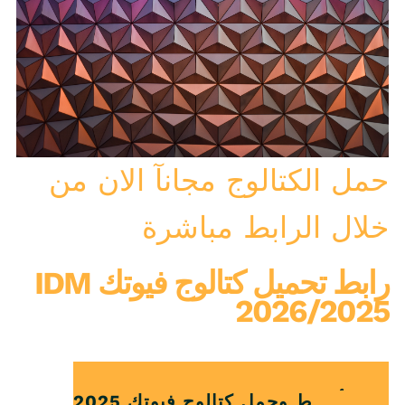
حمل الكتالوج مجانآ الان من
خلال الرابط مباشرة
رابط تحميل كتالوج فيوتك IDM
2026/2025
أضغط وحمل كتالوج فيوتك 2025