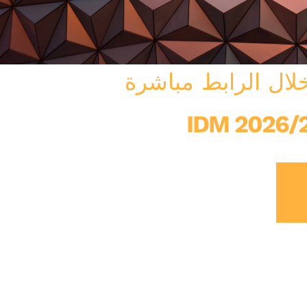
خلال الرابط مباشرة