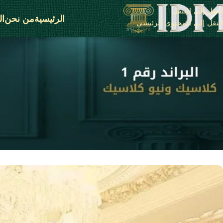
انتقل إلى التنقل
الرئيسية
من نحن
ال
انتقل إلى المحتوى الرئيسي
و
وزر
على نوف