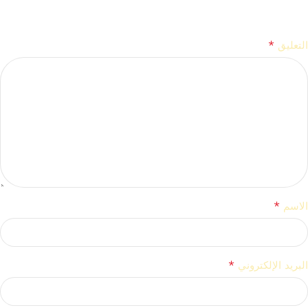
*
لن يتم نشر عنوان بريدك الإلكتروني.
الحقول الإلزامية مشار إليها بـ
*
التعليق
*
الاسم
*
البريد الإلكتروني