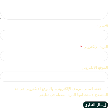
*
الاسم
*
البريد الإلكتروني
الموقع الإلكتروني
احفظ اسمي، بريدي الإلكتروني، والموقع الإلكتروني في هذا
المتصفح لاستخدامها المرة المقبلة في تعليقي.