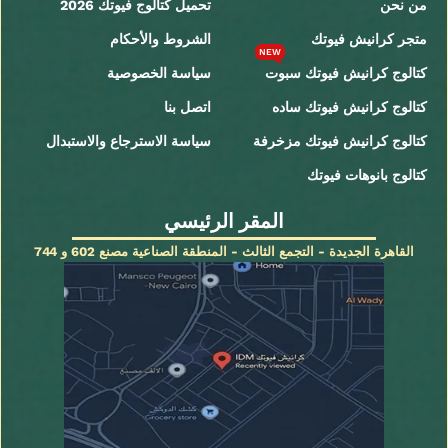
من نحن
تحميل كتالوج فيوتك 2026
متجر كرانيش فيوتك
الشروط والأحكام
NEW
كتالوج كرانيش فيوتك سبوت
سياسة الخصوصية
كتالوج كرانيش فيوتك ساده
اتصل بنا
كتالوج كرانيش فيوتك مزخرفة
سياسة الاسترجاع والاستبدال
كتالوج بانوهات فيوتك
المقر الرئيسي
القاهرة الجديدة - التجمع الثالث - المنطقة الصناعية مصنع 602 و 744