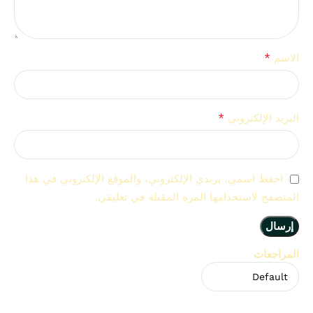
*
الاسم
*
البريد الإلكتروني
احفظ اسمي، بريدي الإلكتروني، والموقع الإلكتروني في هذا
المتصفح لاستخدامها المرة المقبلة في تعليقي.
المراجعات