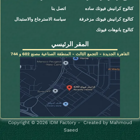
كتالوج كرانيش فيوتك ساده
اتصل بنا
كتالوج كرانيش فيوتك مزخرفة
سياسة الاسترجاع والاستبدال
كتالوج بانوهات فيوتك
المقر الرئيسي
القاهرة الجديدة - التجمع الثالث - المنطقة الصناعية مصنع 602 و 744
Copyright © 2026 IDM Factory - Created by Mahmoud
Saeed