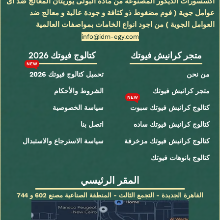
اكسسورات الديكور المصنوعة من مادة البولى يوريثان المعالج ضد اى
عوامل جوية ( فوم مضغوط ذو كثافة و جودة عالية و معالج ضد
العوامل الجوية ) من اجود انواع الخامات بمواصفات العالمية
info@idm-egy.com
متجر كرانيش فيوتك
كتالوج فيوتك 2026
NEW
من نحن
تحميل كتالوج فيوتك 2026
متجر كرانيش فيوتك
الشروط والأحكام
NEW
كتالوج كرانيش فيوتك سبوت
سياسة الخصوصية
كتالوج كرانيش فيوتك ساده
اتصل بنا
كتالوج كرانيش فيوتك مزخرفة
سياسة الاسترجاع والاستبدال
كتالوج بانوهات فيوتك
المقر الرئيسي
القاهرة الجديدة - التجمع الثالث - المنطقة الصناعية مصنع 602 و 744