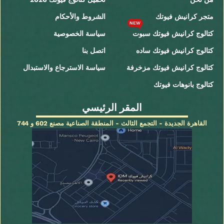
متجر كرانيش فيوتك
الشروط والأحكام
NEW
كتالوج كرانيش فيوتك سبوت
سياسة الخصوصية
كتالوج كرانيش فيوتك ساده
اتصل بنا
كتالوج كرانيش فيوتك مزخرفة
سياسة الاسترجاع والاستبدال
كتالوج بانوهات فيوتك
المقر الرئيسي
القاهرة الجديدة - التجمع الثالث - المنطقة الصناعية مصنع 602 و 744