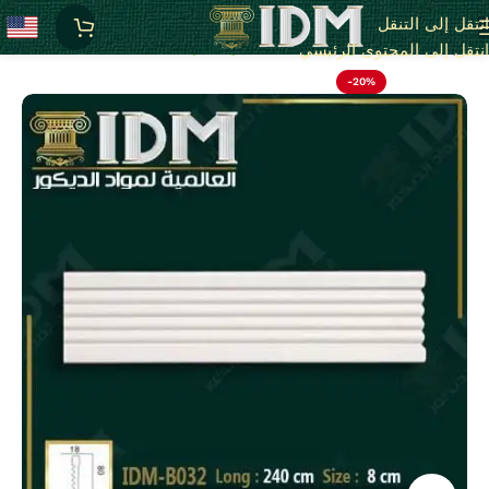
انتقل إلى التنقل
الرئيسية
أقوى عروض بواقى تصدير خصم 20%
انتقل إلى المحتوى الرئيسي
-20%