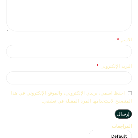
*
الاسم
*
البريد الإلكتروني
احفظ اسمي، بريدي الإلكتروني، والموقع الإلكتروني في هذا
المتصفح لاستخدامها المرة المقبلة في تعليقي.
المراجعات