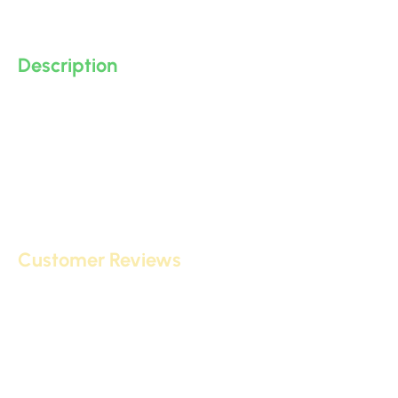
Description
Customer Reviews