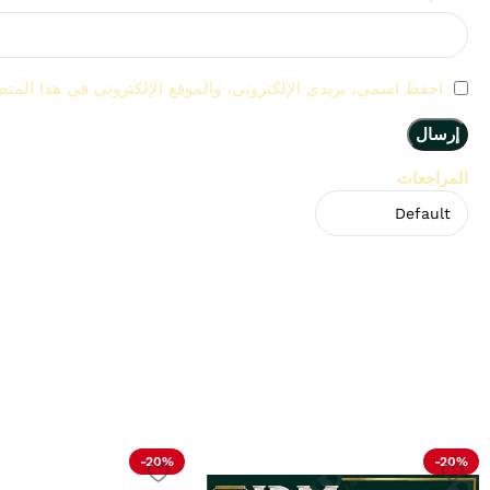
احفظ اسمي، بريدي الإلكتروني، والموقع الإلكتروني في هذا المتص
المراجعات
لا توجد مراجعات بعد.
Related Products
-20%
-20%