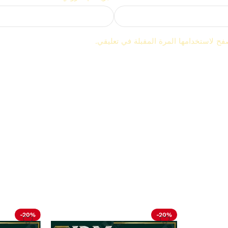
فح لاستخدامها المرة المقبلة في تعليقي.
-20%
-20%