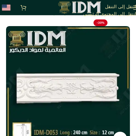
انتقل إلى التنقل
الرئيسية
أقوى عروض بواقى تصدير خصم 20%
انتقل إلى المحتوى الرئيسي
-20%