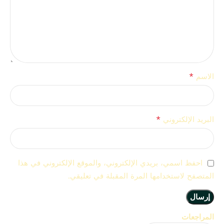
*
الاسم
*
البريد الإلكتروني
احفظ اسمي، بريدي الإلكتروني، والموقع الإلكتروني في هذا
المتصفح لاستخدامها المرة المقبلة في تعليقي.
المراجعات