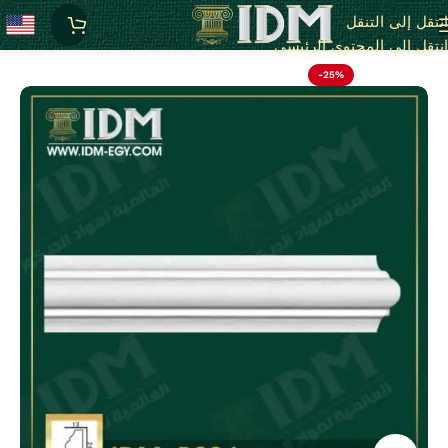
انتقل إلى التنقل
الرئيسية
B - بانوهات ساده
انتقل إلى المحتوى الرئيسي
-25%