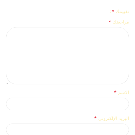
*
تقييمك
*
مراجعتك
*
الاسم
*
البريد الإلكتروني