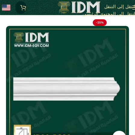
انتقل إلى التنقل
الرئيسية
B - بانوهات ساده
انتقل إلى المحتوى الرئيسي
-25%