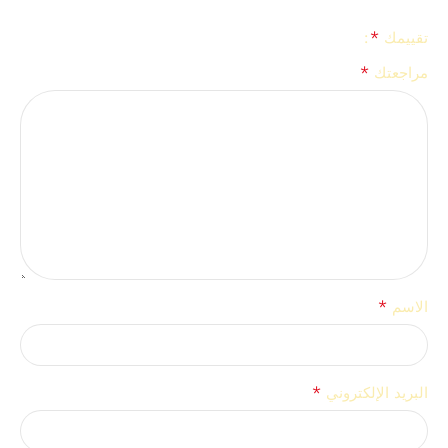
*
تقييمك
*
مراجعتك
*
الاسم
*
البريد الإلكتروني