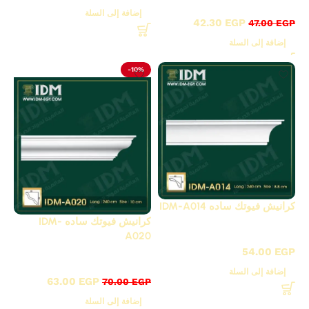
كرانيش فيوتك ساده / A
إضافة إلى السلة
42.30
EGP
47.00
EGP
إضافة إلى السلة
-10%
كرانيش فيوتك ساده IDM-A014
كرانيش فيوتك ساده IDM-
كرانيش فيوتك ساده / A
A020
54.00
EGP
كرانيش فيوتك ساده / A
إضافة إلى السلة
63.00
EGP
70.00
EGP
إضافة إلى السلة