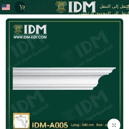
انتقل إلى التنقل
الرئيسية
كرانيش فيوتك ساده / A
انتقل إلى المحتوى الرئيسي
انقر للتكبير