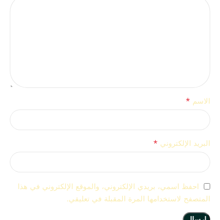
*
الاسم
*
البريد الإلكتروني
احفظ اسمي، بريدي الإلكتروني، والموقع الإلكتروني في هذا
المتصفح لاستخدامها المرة المقبلة في تعليقي.