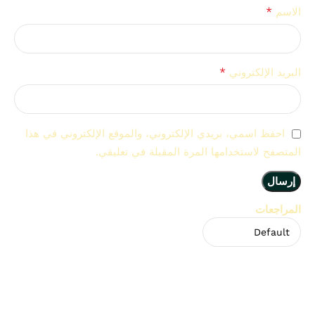
*
الاسم
*
البريد الإلكتروني
احفظ اسمي، بريدي الإلكتروني، والموقع الإلكتروني في هذا
المتصفح لاستخدامها المرة المقبلة في تعليقي.
المراجعات
لا توجد مراجعات بعد.