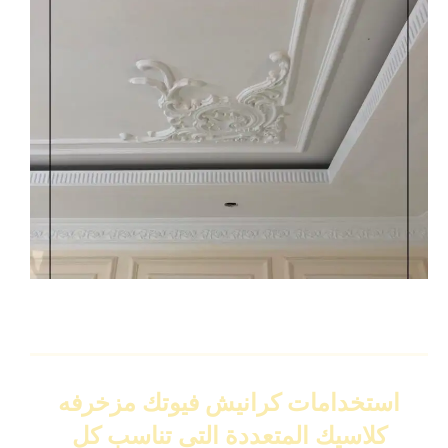
استخدامات كرانيش فيوتك مزخرفه
كلاسيك المتعددة التى تناسب كل