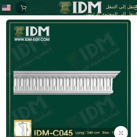
انتقل إلى التنقل
الرئيسية
C - كرانيش كلاسيك مزخرفة
انتقل إلى المحتوى الرئيسي
انقر للتكبير