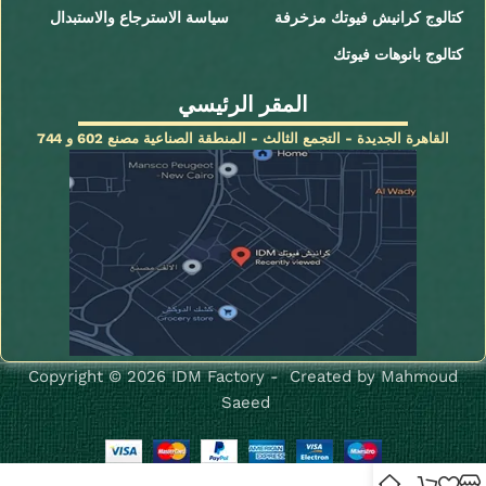
كتالوج كرانيش فيوتك مزخرفة
سياسة الاسترجاع والاستبدال
كتالوج بانوهات فيوتك
المقر الرئيسي
القاهرة الجديدة - التجمع الثالث - المنطقة الصناعية مصنع 602 و 744
Copyright © 2026 IDM Factory - Created by Mahmoud
Saeed