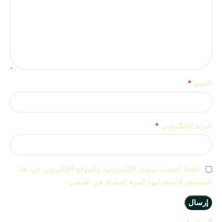
*
الاسم
*
البريد الإلكتروني
احفظ اسمي، بريدي الإلكتروني، والموقع الإلكتروني في هذا
المتصفح لاستخدامها المرة المقبلة في تعليقي.