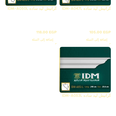
كرانيش ليد ساده IDM-A047L
كرانيش ليد ساده IDM-A050L
كرانيش ليد فيوتك ساده /
كرانيش ليد فيوتك ساده /
A
A
118.00
EGP
105.00
EGP
إضافة إلى السلة
إضافة إلى السلة
كرانيش ليد ساده IDM-A053L
كرانيش ليد فيوتك ساده /
A