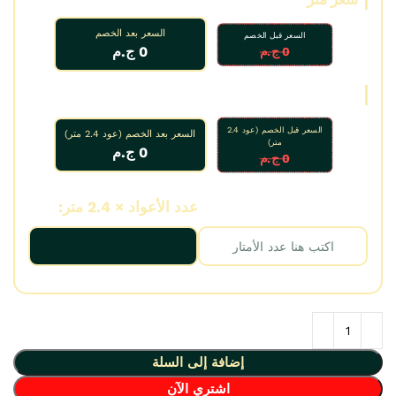
السعر بعد الخصم
السعر قبل الخصم
0 ج.م
0 ج.م
سعر عود
السعر قبل الخصم (عود 2.4
السعر بعد الخصم (عود 2.4 متر)
متر)
0 ج.م
0 ج.م
عدد الأمتار:
عدد الأعواد × 2.4 متر:
إضافة إلى السلة
اشتري الآن