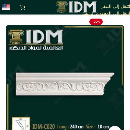
انتقل إلى التنقل
الرئيسية
أقوى عروض بواقى تصدير خصم 20%
انتقل إلى المحتوى الرئيسي
-20%