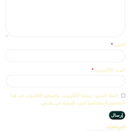
*
الاسم
*
البريد الإلكتروني
احفظ اسمي، بريدي الإلكتروني، والموقع الإلكتروني في هذا
المتصفح لاستخدامها المرة المقبلة في تعليقي.
المراجعات