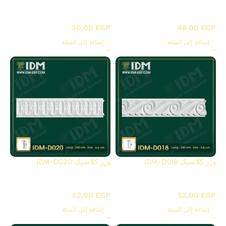
D - بانوهات مزخرفة
D - بانوهات مزخرفة
50.00
EGP
48.00
EGP
إضافة إلى السلة
إضافة إلى السلة
وزر كلاسيك IDM-D018
وزر كلاسيك IDM-D020
D - بانوهات مزخرفة
D - بانوهات مزخرفة
62.00
EGP
53.00
EGP
إضافة إلى السلة
إضافة إلى السلة