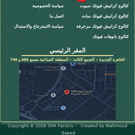
كتالوج كرانيش فيوتك سبوت
سياسة الخصوصية
كتالوج كرانيش فيوتك ساده
اتصل بنا
كتالوج كرانيش فيوتك مزخرفة
سياسة الاسترجاع والاستبدال
كتالوج بانوهات فيوتك
المقر الرئيسي
القاهرة الجديدة - التجمع الثالث - المنطقة الصناعية مصنع 602 و 744
Copyright © 2026 IDM Factory - Created by Mahmoud
Saeed