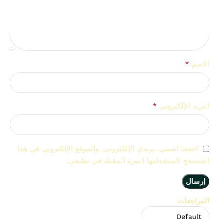
*
الاسم
*
البريد الإلكتروني
احفظ اسمي، بريدي الإلكتروني، والموقع الإلكتروني في هذا
المتصفح لاستخدامها المرة المقبلة في تعليقي.
المراجعات