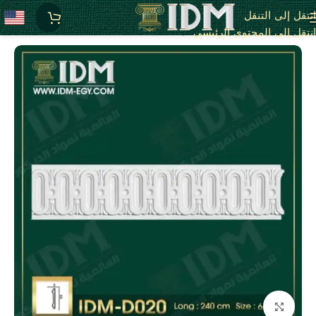
انتقل إلى التنقل
الرئيسية
D - بانوهات مزخرفة
انتقل إلى المحتوى الرئيسي
انقر للتكبير