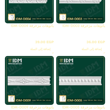
بانوهات مزخرفة IDM-D003
بانوهات مزخرفة IDM-D004
D - بانوهات مزخرفة
D - بانوهات مزخرفة
39.00
EGP
36.00
EGP
إضافة إلى السلة
إضافة إلى السلة
بانوهات مزخرفة IDM-D005
بانوهات مزخرفة IDM-D009