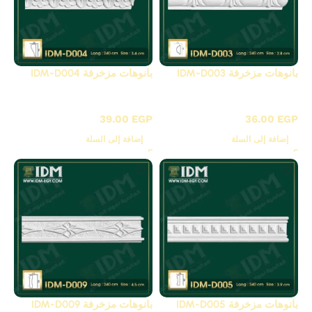
بانوهات مزخرفة IDM-D003
بانوهات مزخرفة IDM-D004
D - بانوهات مزخرفة
D - بانوهات مزخرفة
39.00
EGP
36.00
EGP
إضافة إلى السلة
إضافة إلى السلة
بانوهات مزخرفة IDM-D005
بانوهات مزخرفة IDM-D009