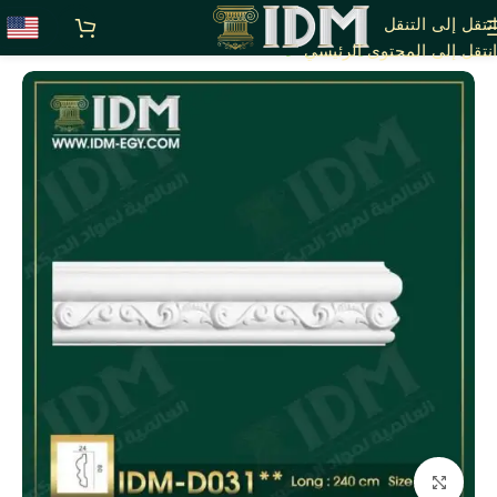
انتقل إلى التنقل
الرئيسية
D - بانوهات مزخرفة
انتقل إلى المحتوى الرئيسي
انقر للتكبير