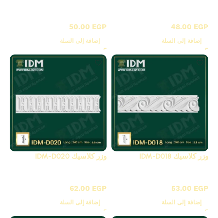
D - بانوهات مزخرفة
D - بانوهات مزخرفة
50.00
EGP
48.00
EGP
إضافة إلى السلة
إضافة إلى السلة
وزر كلاسيك IDM-D018
وزر كلاسيك IDM-D020
D - بانوهات مزخرفة
D - بانوهات مزخرفة
62.00
EGP
53.00
EGP
إضافة إلى السلة
إضافة إلى السلة