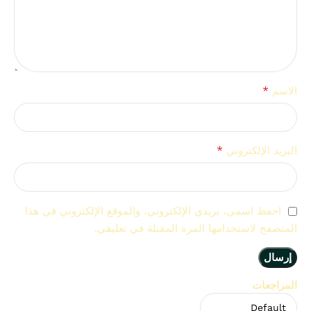
*
الاسم
*
البريد الإلكتروني
احفظ اسمي، بريدي الإلكتروني، والموقع الإلكتروني في هذا
المتصفح لاستخدامها المرة المقبلة في تعليقي.
المراجعات