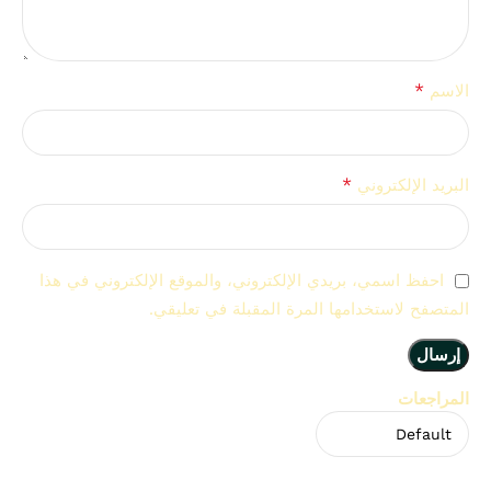
*
الاسم
*
البريد الإلكتروني
احفظ اسمي، بريدي الإلكتروني، والموقع الإلكتروني في هذا
المتصفح لاستخدامها المرة المقبلة في تعليقي.
المراجعات