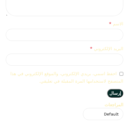
*
الاسم
*
البريد الإلكتروني
احفظ اسمي، بريدي الإلكتروني، والموقع الإلكتروني في هذا
المتصفح لاستخدامها المرة المقبلة في تعليقي.
المراجعات