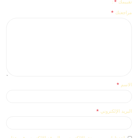
*
تقييمك
*
مراجعتك
*
الاسم
*
البريد الإلكتروني