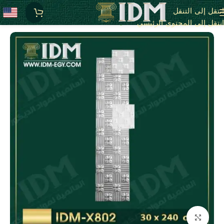
انتقل إلى التنقل
الرئيسية
X-بلاطات أسقف فيوتك 3D
انتقل إلى المحتوى الرئيسي
انقر للتكبير