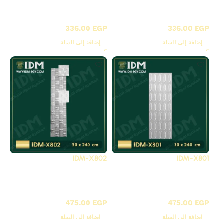
X-بلاطات أسقف فيوتك
X-بلاطات أسقف فيوتك
3D
3D
336.00
EGP
336.00
EGP
إضافة إلى السلة
إضافة إلى السلة
IDM-X802
IDM-X801
X-بلاطات أسقف فيوتك
X-بلاطات أسقف فيوتك
3D
3D
475.00
EGP
475.00
EGP
إضافة إلى السلة
إضافة إلى السلة