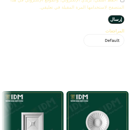
احفظ اسمي، بريدي الإلكتروني، والموقع الإلكتروني في هذا
المتصفح لاستخدامها المرة المقبلة في تعليقي.
المراجعات
لا توجد مراجعات بعد.
Related Products