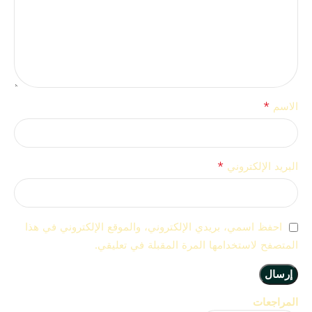
*
الاسم
*
البريد الإلكتروني
احفظ اسمي، بريدي الإلكتروني، والموقع الإلكتروني في هذا
المتصفح لاستخدامها المرة المقبلة في تعليقي.
المراجعات