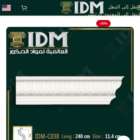
انتقل إلى التنقل
الرئيسية
أقوى عروض بواقى تصدير خصم 20%
انتقل إلى المحتوى الرئيسي
-20%