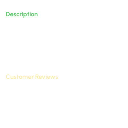
Description
Customer Reviews