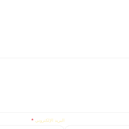
*
البريد الإلكتروني